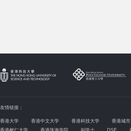
友情链接：
香港大学
香港中文大学
香港科技大学
香港城市
香港树仁大学
香港珠海学院
副学士
DSE