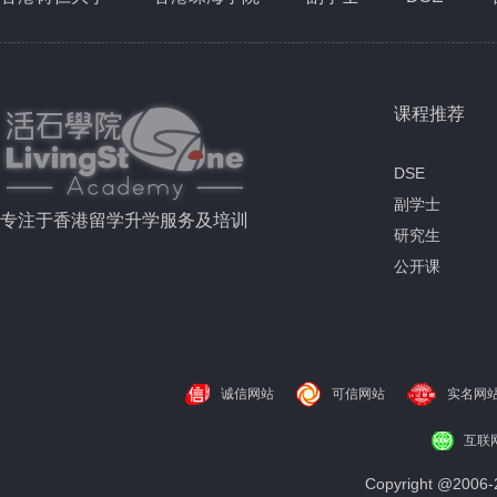
课程推荐
DSE
副学士
专注于香港留学升学服务及培训
研究生
公开课
诚信网站
可信网站
实名网
互联
Copyright @200