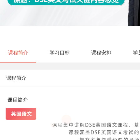
课程简介
学习目标
课程安排
学
课程简介