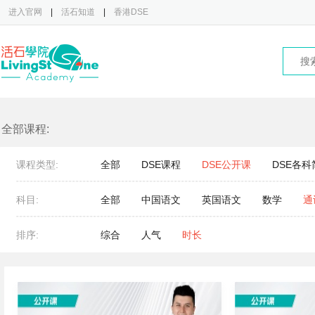
进入官网
|
活石知道
|
香港DSE
全部课程:
课程类型:
全部
DSE课程
DSE公开课
DSE各科
科目:
全部
中国语文
英国语文
数学
通
排序:
综合
人气
时长