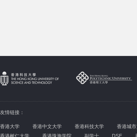
友情链接：
香港大学
香港中文大学
香港科技大学
香港城市
香港树仁大学
香港珠海学院
副学士
DSE