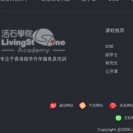
课程推荐
DSE
副学士
专注于香港留学升学服务及培训
研究生
公开课
诚信网站
可信网站
实名网
互联
Copyright @200