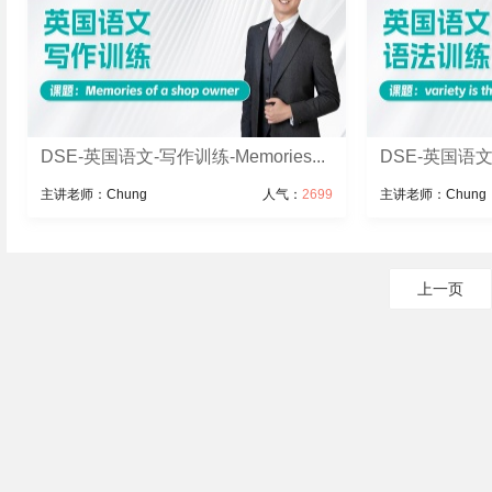
DSE-英国语文-写作训练-Memories...
DSE-英国语文-语
主讲老师：Chung
人气：
2699
主讲老师：Chung
上一页