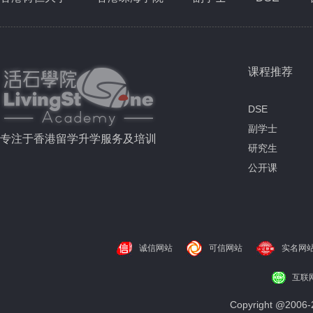
课程推荐
DSE
副学士
专注于香港留学升学服务及培训
研究生
公开课
诚信网站
可信网站
实名网
互联
Copyright @200