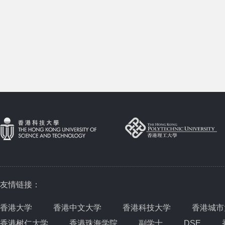
友情链接：
香港大学
香港中文大学
香港科技大学
香港城市
香港树仁大学
香港珠海学院
副学士
DSE