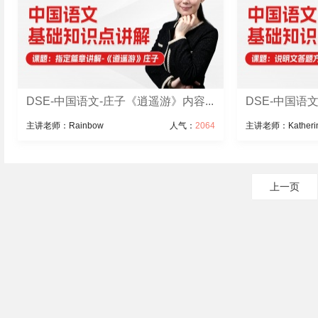
DSE-中国语文-庄子《逍遥游》内容...
DSE-中国语
主讲老师：Rainbow
人气：
2064
主讲老师：Katheri
上一页